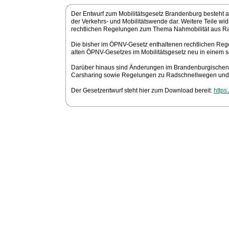
Der Entwurf zum Mobilitätsgesetz Brandenburg besteht aus
der Verkehrs- und Mobilitätswende dar. Weitere Teile w
rechtlichen Regelungen zum Thema Nahmobilität aus Ra
Die bisher im ÖPNV-Gesetz enthaltenen rechtlichen Reg
alten ÖPNV-Gesetzes im Mobilitätsgesetz neu in einem
Darüber hinaus sind Änderungen im Brandenburgischen S
Carsharing sowie Regelungen zu Radschnellwegen und
Der Gesetzentwurf steht hier zum Download bereit:
https